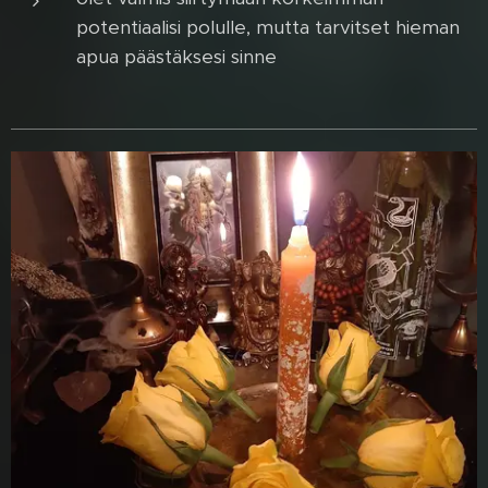
potentiaalisi polulle, mutta tarvitset hieman
apua päästäksesi sinne