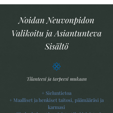
Noidan Neuvonpidon
Valikoitu ja Asiantunteva
Sisältö
Tilanteesi ja tarpeesi mukaan
+ Sieluntietoa
+ Maalliset ja henkiset taitosi, päämääräsi ja
karmasi