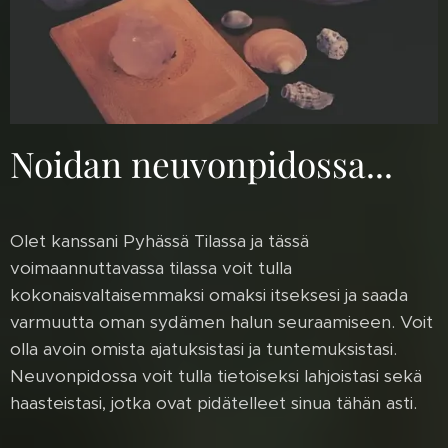
Noidan neuvonpidossa...
Olet kanssani Pyhässä Tilassa ja tässä
voimaannuttavassa tilassa voit tulla
kokonaisvaltaisemmaksi omaksi itseksesi ja saada
varmuutta oman sydämen halun seuraamiseen. Voit
olla avoin omista ajatuksistasi ja tuntemuksistasi.
Neuvonpidossa voit tulla tietoiseksi lahjoistasi sekä
haasteistasi, jotka ovat pidätelleet sinua tähän asti.