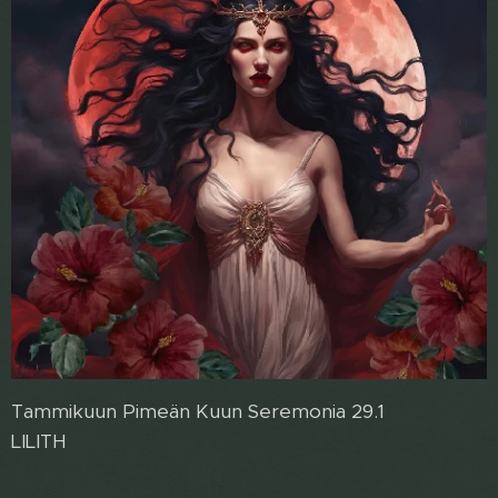
Tammikuun Pimeän Kuun Seremonia 29.1
LILITH