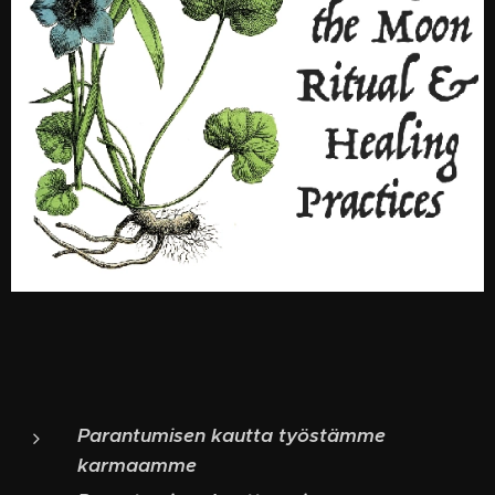
Parantumisen kautta työstämme
karmaamme