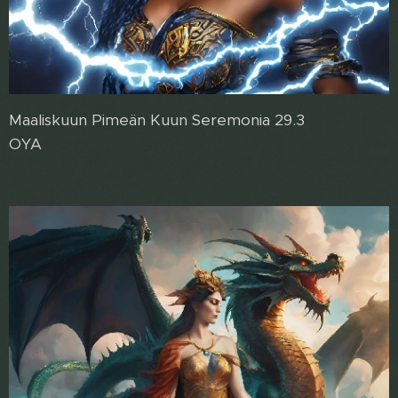
Maaliskuun Pimeän Kuun Seremonia 29.3
OYA