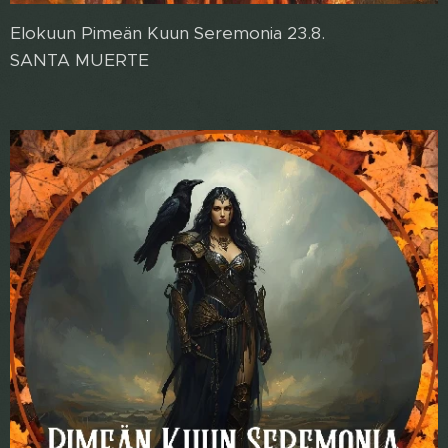
Elokuun Pimeän Kuun Seremonia 23.8.
SANTA MUERTE