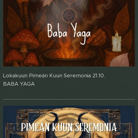
Lokakuun Pimeän Kuun Seremonia 21.10.
BABA YAGA