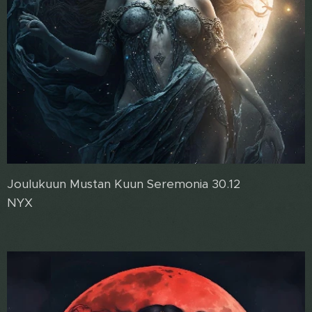
Joulukuun Mustan Kuun Seremonia 30.12
NYX