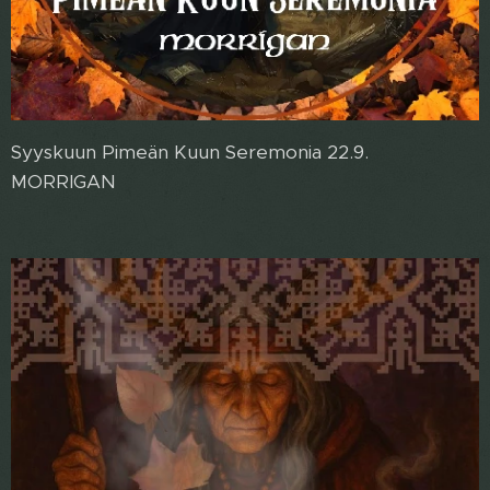
Syyskuun Pimeän Kuun Seremonia 22.9.
MORRIGAN