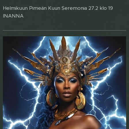
Helmikuun Pimeän Kuun Seremonia 27.2 klo 19
INANNA