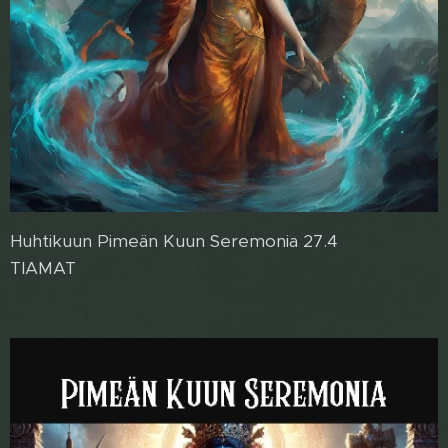
Huhtikuun Pimeän Kuun Seremonia 27.4
TIAMAT