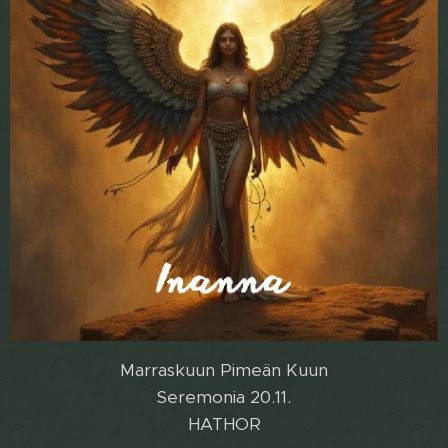
Marraskuun Pimeän Kuun
Seremonia 20.11.
HATHOR