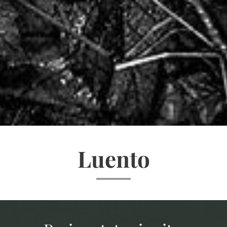
Luento