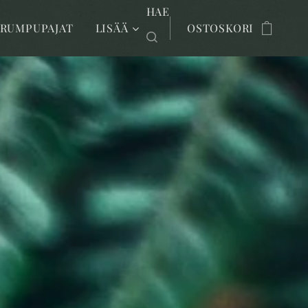
HAE
RUMPUPAJAT
LISÄÄ
OSTOSKORI