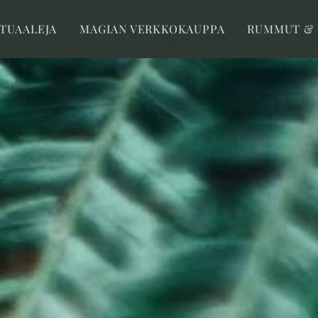
ITUAALEJA
MAGIAN VERKKOKAUPPA
RUMMUT & 