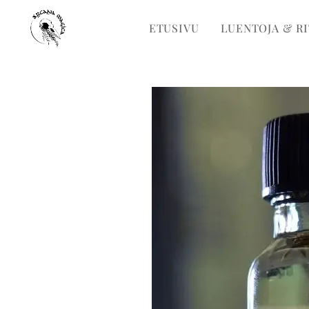
ETUSIVU
LUENTOJA & R