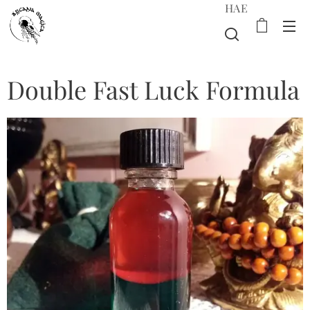
HAE
Double Fast Luck Formula