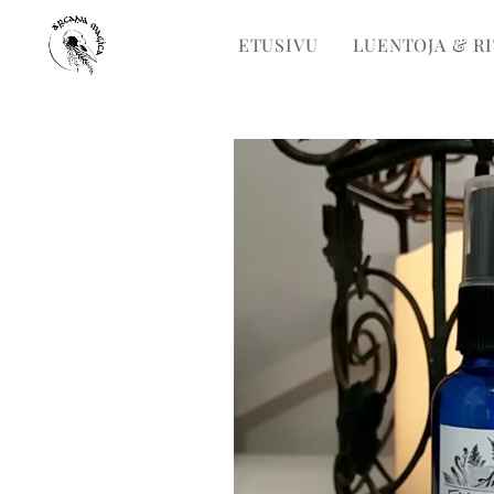
ETUSIVU
LUENTOJA & R