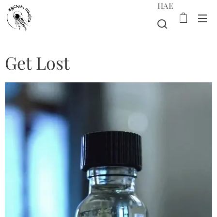
HAE
Get Lost