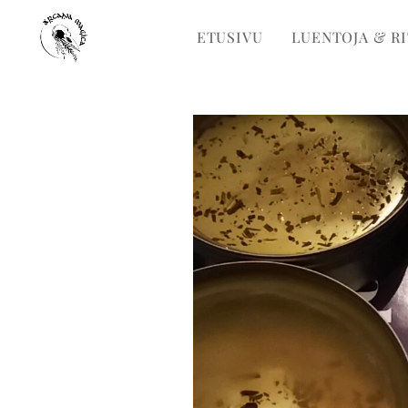
ETUSIVU
LUENTOJA & R