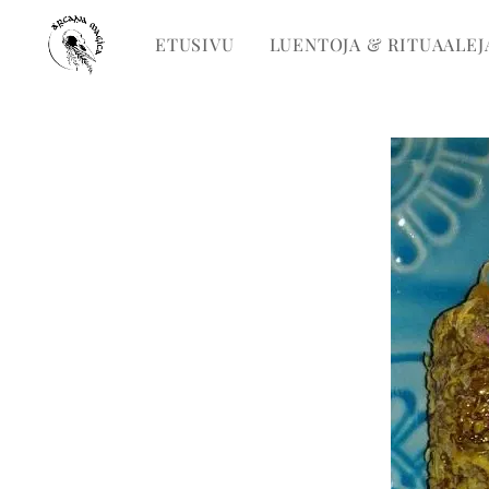
ETUSIVU
LUENTOJA & RITUAALEJ