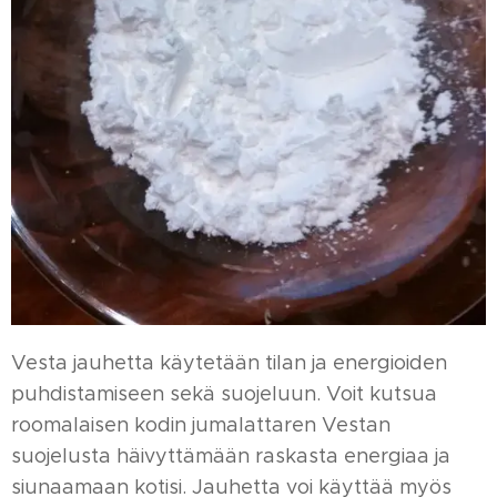
Vesta jauhetta käytetään tilan ja energioiden
puhdistamiseen sekä suojeluun. Voit kutsua
roomalaisen kodin jumalattaren Vestan
suojelusta häivyttämään raskasta energiaa ja
siunaamaan kotisi. Jauhetta voi käyttää myös